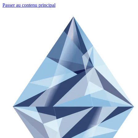
Passer au contenu principal