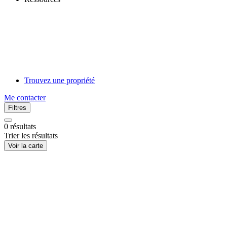
Trouvez une propriété
Me contacter
Filtres
0
résultats
Trier les résultats
Voir la carte