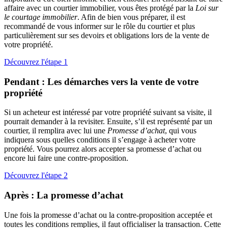
affaire avec un courtier immobilier, vous êtes protégé par la
Loi sur
le courtage immobilier
. Afin de bien vous préparer, il est
recommandé de vous informer sur le rôle du courtier et plus
particulièrement sur ses devoirs et obligations lors de la vente de
votre propriété.
Découvrez l'étape 1
Pendant : Les démarches vers la vente de votre
propriété
Si un acheteur est intéressé par votre propriété suivant sa visite, il
pourrait demander à la revisiter. Ensuite, s’il est représenté par un
courtier, il remplira avec lui une
Promesse d’achat
, qui vous
indiquera sous quelles conditions il s’engage à acheter votre
propriété. Vous pourrez alors accepter sa promesse d’achat ou
encore lui faire une contre-proposition.
Découvrez l'étape 2
Après : La promesse d’achat
Une fois la promesse d’achat ou la contre-proposition acceptée et
toutes les conditions remplies, il faut officialiser la transaction. Cette