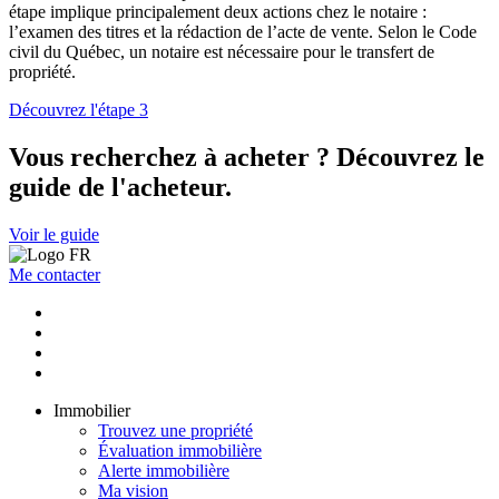
étape implique principalement deux actions chez le notaire :
l’examen des titres et la rédaction de l’acte de vente. Selon le Code
civil du Québec, un notaire est nécessaire pour le transfert de
propriété.
Découvrez l'étape 3
Vous recherchez à acheter ? Découvrez le
guide de l'acheteur.
Voir le guide
Me contacter
Immobilier
Trouvez une propriété
Évaluation immobilière
Alerte immobilière
Ma vision