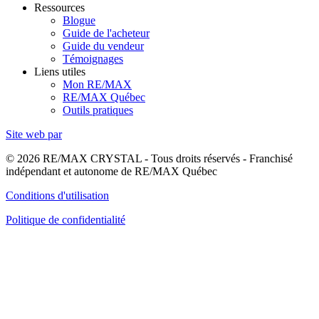
Ressources
Blogue
Guide de l'acheteur
Guide du vendeur
Témoignages
Liens utiles
Mon RE/MAX
RE/MAX Québec
Outils pratiques
Site web par
© 2026 RE/MAX CRYSTAL - Tous droits réservés - Franchisé
indépendant et autonome de RE/MAX Québec
Conditions d'utilisation
Politique de confidentialité