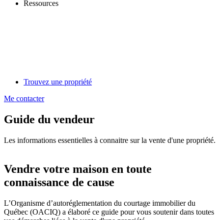
Ressources
Trouvez une propriété
Me contacter
Guide du vendeur
Les informations essentielles à connaitre sur la vente d'une propriété.
Vendre votre maison en toute
connaissance de cause
L’Organisme d’autoréglementation du courtage immobilier du
Québec (OACIQ) a élaboré ce guide pour vous soutenir dans toutes