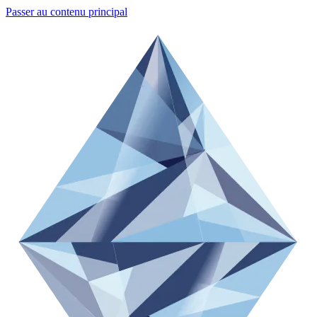
Passer au contenu principal