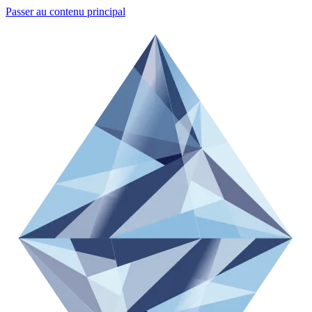
Passer au contenu principal