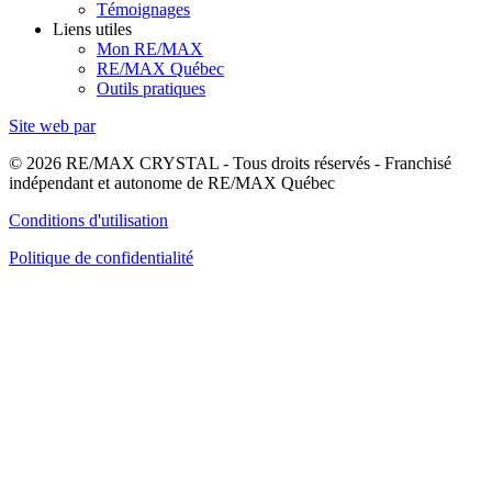
Témoignages
Liens utiles
Mon RE/MAX
RE/MAX Québec
Outils pratiques
Site web par
© 2026 RE/MAX CRYSTAL - Tous droits réservés - Franchisé
indépendant et autonome de RE/MAX Québec
Conditions d'utilisation
Politique de confidentialité