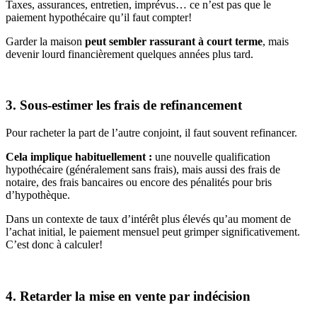
Taxes, assurances, entretien, imprévus… ce n’est pas que le
paiement hypothécaire qu’il faut compter!
Garder la maison
peut sembler rassurant à court terme
, mais
devenir lourd financièrement quelques années plus tard.
3. Sous-estimer les frais de refinancement
Pour racheter la part de l’autre conjoint, il faut souvent refinancer.
Cela implique habituellement :
une nouvelle qualification
hypothécaire (généralement sans frais), mais aussi des frais de
notaire, des frais bancaires ou encore des pénalités pour bris
d’hypothèque.
Dans un contexte de taux d’intérêt plus élevés qu’au moment de
l’achat initial, le paiement mensuel peut grimper significativement.
C’est donc à calculer!
4. Retarder la mise en vente par indécision