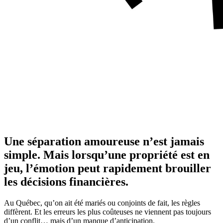
Une séparation amoureuse n’est jamais
simple. Mais lorsqu’une propriété est en
jeu, l’émotion peut rapidement brouiller
les décisions financières.
Au Québec, qu’on ait été mariés ou conjoints de fait, les règles
diffèrent. Et les erreurs les plus coûteuses ne viennent pas toujours
d’un conflit… mais d’un manque d’anticipation.