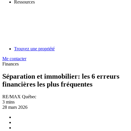
Ressources
Trouvez une propriété
Me contacter
Finances
Séparation et immobilier: les 6 erreurs
financières les plus fréquentes
RE/MAX Québec
3 mins
28 mars 2026