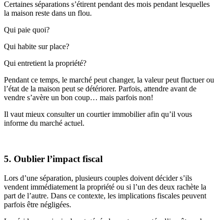
Certaines séparations s’étirent pendant des mois pendant lesquelles
la maison reste dans un flou.
Qui paie quoi?
Qui habite sur place?
Qui entretient la propriété?
Pendant ce temps, le marché peut changer, la valeur peut fluctuer ou
l’état de la maison peut se détériorer. Parfois, attendre avant de
vendre s’avère un bon coup… mais parfois non!
Il vaut mieux consulter un courtier immobilier afin qu’il vous
informe du marché actuel.
5. Oublier l’impact fiscal
Lors d’une séparation, plusieurs couples doivent décider s’ils
vendent immédiatement la propriété ou si l’un des deux rachète la
part de l’autre. Dans ce contexte, les implications fiscales peuvent
parfois être négligées.