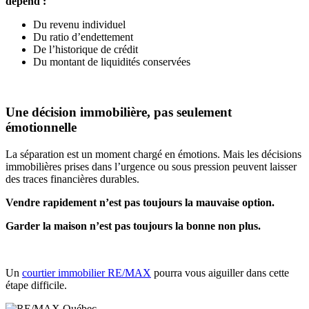
dépend :
Du revenu individuel
Du ratio d’endettement
De l’historique de crédit
Du montant de liquidités conservées
Une décision immobilière, pas seulement
émotionnelle
La séparation est un moment chargé en émotions. Mais les décisions
immobilières prises dans l’urgence ou sous pression peuvent laisser
des traces financières durables.
Vendre rapidement n’est pas toujours la mauvaise option.
Garder la maison n’est pas toujours la bonne non plus.
Un
courtier immobilier RE/MAX
pourra vous aiguiller dans cette
étape difficile.