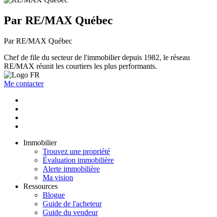
Par RE/MAX Québec
Par RE/MAX Québec
Chef de file du secteur de l'immobilier depuis 1982, le réseau
RE/MAX réunit les courtiers les plus performants.
Me contacter
Immobilier
Trouvez une propriété
Évaluation immobilière
Alerte immobilière
Ma vision
Ressources
Blogue
Guide de l'acheteur
Guide du vendeur