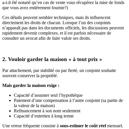
a-t-il été notarié qu’en cas de vente vous récupérez la mise de fonds
que vous avez entièrement fournie?)
Ces détails peuvent sembler techniques, mais ils influencent
directement les droits de chacun. Lorsque l’un des conjoints
n’apparaît pas dans les documents officiels, les discussions peuvent
rapidement devenir complexes, et il est parfois nécessaire de
consulter un avocat afin de faire valoir ses droits.
2. Vouloir garder la maison « à tout prix »
Par attachement, par stabilité ou par fierté, un conjoint souhaite
souvent conserver la propriété.
Mais garder la maison exige :
Capacité d’assumer seul l’hypothèque
Paiement d’une compensation à l’autre conjoint (sa partie de
la valeur de la maison)
Refinancement à son nom seulement
Capacité d’entretien à long terme
Une erreur fréquente consiste à
sous-estimer le coût réel
mensuel.