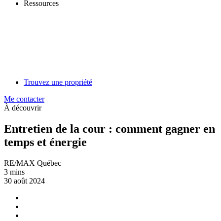
Ressources
Trouvez une propriété
Me contacter
À découvrir
Entretien de la cour : comment gagner en
temps et énergie
RE/MAX Québec
3 mins
30 août 2024