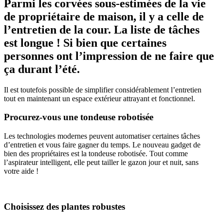
Parmi les corvées sous-estimées de la vie
de propriétaire de maison, il y a celle de
l’entretien de la cour. La liste de tâches
est longue ! Si bien que certaines
personnes ont l’impression de ne faire que
ça durant l’été.
Il est toutefois possible de simplifier considérablement l’entretien
tout en maintenant un espace extérieur attrayant et fonctionnel.
Procurez-vous une tondeuse robotisée
Les technologies modernes peuvent automatiser certaines tâches
d’entretien et vous faire gagner du temps. Le nouveau gadget de
bien des propriétaires est la tondeuse robotisée. Tout comme
l’aspirateur intelligent, elle peut tailler le gazon jour et nuit, sans
votre aide !
Choisissez des plantes robustes