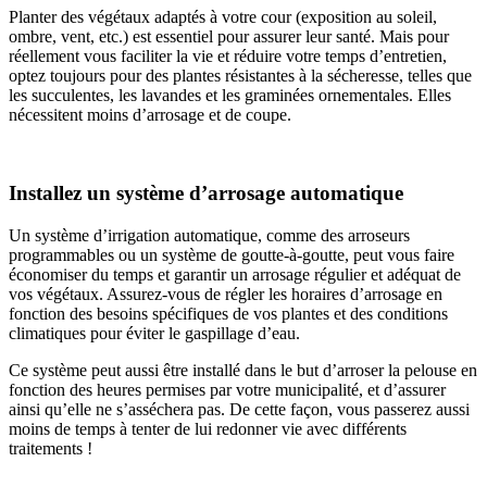
Planter des végétaux adaptés à votre cour (exposition au soleil,
ombre, vent, etc.) est essentiel pour assurer leur santé. Mais pour
réellement vous faciliter la vie et réduire votre temps d’entretien,
optez toujours pour des plantes résistantes à la sécheresse, telles que
les succulentes, les lavandes et les graminées ornementales. Elles
nécessitent moins d’arrosage et de coupe.
Installez un système d’arrosage automatique
Un système d’irrigation automatique, comme des arroseurs
programmables ou un système de goutte-à-goutte, peut vous faire
économiser du temps et garantir un arrosage régulier et adéquat de
vos végétaux. Assurez-vous de régler les horaires d’arrosage en
fonction des besoins spécifiques de vos plantes et des conditions
climatiques pour éviter le gaspillage d’eau.
Ce système peut aussi être installé dans le but d’arroser la pelouse en
fonction des heures permises par votre municipalité, et d’assurer
ainsi qu’elle ne s’asséchera pas. De cette façon, vous passerez aussi
moins de temps à tenter de lui redonner vie avec différents
traitements !