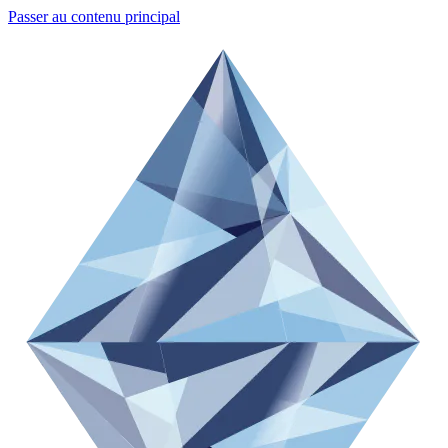
Passer au contenu principal