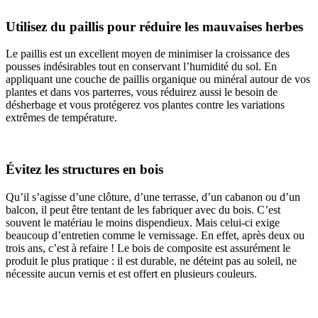
Utilisez du paillis pour réduire les mauvaises herbes
Le paillis est un excellent moyen de minimiser la croissance des
pousses indésirables tout en conservant l’humidité du sol. En
appliquant une couche de paillis organique ou minéral autour de vos
plantes et dans vos parterres, vous réduirez aussi le besoin de
désherbage et vous protégerez vos plantes contre les variations
extrêmes de température.
Évitez les structures en bois
Qu’il s’agisse d’une clôture, d’une terrasse, d’un cabanon ou d’un
balcon, il peut être tentant de les fabriquer avec du bois. C’est
souvent le matériau le moins dispendieux. Mais celui-ci exige
beaucoup d’entretien comme le vernissage. En effet, après deux ou
trois ans, c’est à refaire ! Le bois de composite est assurément le
produit le plus pratique : il est durable, ne déteint pas au soleil, ne
nécessite aucun vernis et est offert en plusieurs couleurs.