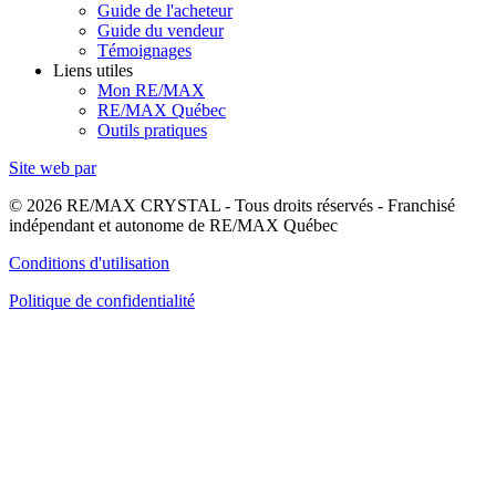
Guide de l'acheteur
Guide du vendeur
Témoignages
Liens utiles
Mon RE/MAX
RE/MAX Québec
Outils pratiques
Site web par
© 2026 RE/MAX CRYSTAL - Tous droits réservés - Franchisé
indépendant et autonome de RE/MAX Québec
Conditions d'utilisation
Politique de confidentialité