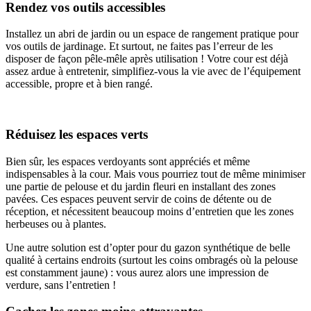
Rendez vos outils accessibles
Installez un abri de jardin ou un espace de rangement pratique pour
vos outils de jardinage. Et surtout, ne faites pas l’erreur de les
disposer de façon pêle-mêle après utilisation ! Votre cour est déjà
assez ardue à entretenir, simplifiez-vous la vie avec de l’équipement
accessible, propre et à bien rangé.
Réduisez les espaces verts
Bien sûr, les espaces verdoyants sont appréciés et même
indispensables à la cour. Mais vous pourriez tout de même minimiser
une partie de pelouse et du jardin fleuri en installant des zones
pavées. Ces espaces peuvent servir de coins de détente ou de
réception, et nécessitent beaucoup moins d’entretien que les zones
herbeuses ou à plantes.
Une autre solution est d’opter pour du gazon synthétique de belle
qualité à certains endroits (surtout les coins ombragés où la pelouse
est constamment jaune) : vous aurez alors une impression de
verdure, sans l’entretien !